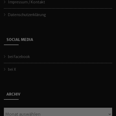
Impressum / Kontakt
Datenschutzerklärung
SOCIAL MEDIA
bei Facebook
bei X
ARCHIV
Archiv