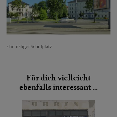
Ehemaliger Schulplatz
Beitragsnavigation
Für dich vielleicht
ebenfalls interessant …