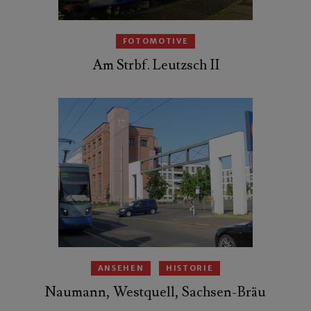
FOTOMOTIVE
Am Strbf. Leutzsch II
ANSEHEN
HISTORIE
Naumann, Westquell, Sachsen-Bräu