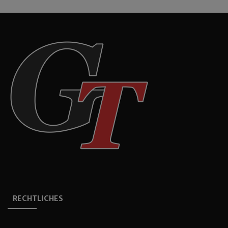
RECHTLICHES