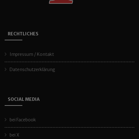
RECHTLICHES
Impressum / Kontakt
Datenschutzerklärung
SOCIAL MEDIA
bei Facebook
bei X