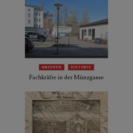
ANSEHEN
HISTORIE
Fachkräfte in der Münzgasse