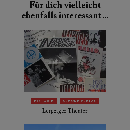
Für dich vielleicht
ebenfalls interessant …
HISTORIE
SCHÖNE PLÄTZE
Leipziger Theater