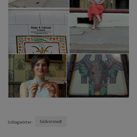
Südvorstadt
Schlagwörter:
Beitragsnavigation