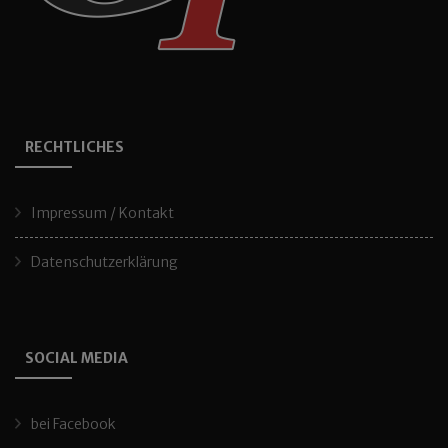
RECHTLICHES
Impressum / Kontakt
Datenschutzerklärung
SOCIAL MEDIA
bei Facebook