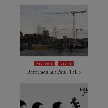
HISTORIE
LEUTE
Reformen mit Paul, Teil 3