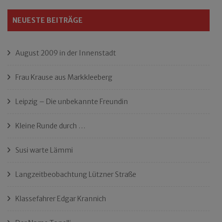
NEUESTE BEITRÄGE
August 2009 in der Innenstadt
Frau Krause aus Markkleeberg
Leipzig – Die unbekannte Freundin
Kleine Runde durch …
Susi warte Lämmi
Langzeitbeobachtung Lützner Straße
Klassefahrer Edgar Krannich