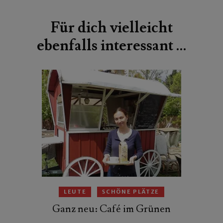
Für dich vielleicht
ebenfalls interessant …
LEUTE
SCHÖNE PLÄTZE
Ganz neu: Café im Grünen