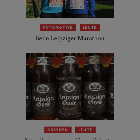
FOTOMOTIVE
LEUTE
Beim Leipziger Marathon
ANSEHEN
LEUTE