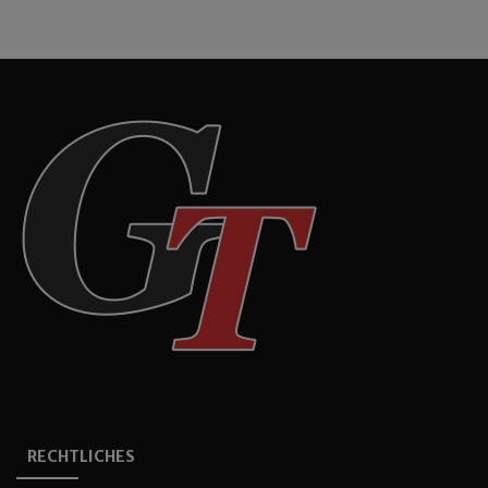
RECHTLICHES