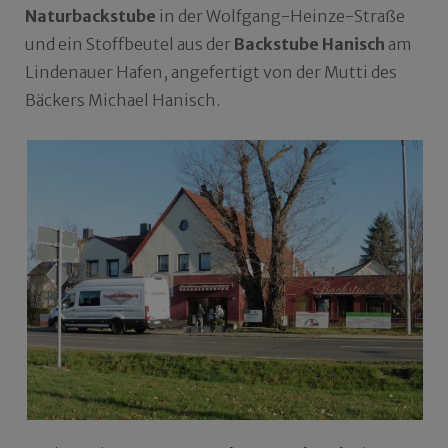
Naturbackstube
in der Wolfgang-Heinze-Straße
und ein Stoffbeutel aus der
Backstube Hanisch
am
Lindenauer Hafen, angefertigt von der Mutti des
Bäckers Michael Hanisch.