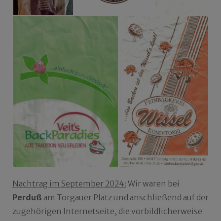
Nachtrag im September 2024:
Wir waren bei
Perduß
am Torgauer Platz und anschließend auf der
zugehörigen Internetseite, die vorbildlicherweise