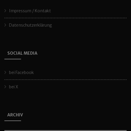
Impressum / Kontakt
Datenschutzerklärung
SOCIAL MEDIA
bei Facebook
bei X
ARCHIV