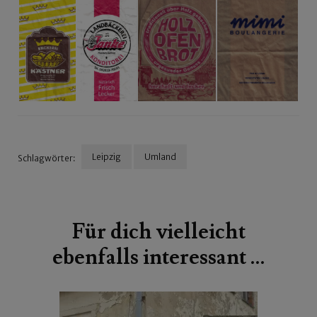
Leipzig
Umland
Schlagwörter:
Beitragsnavigation
Für dich vielleicht
ebenfalls interessant …