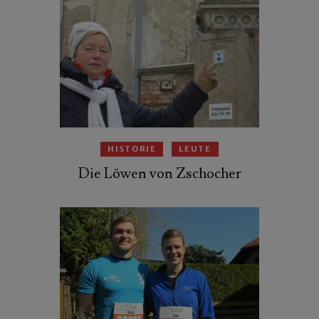
HISTORIE
LEUTE
Die Löwen von Zschocher