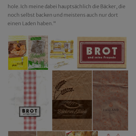
hole. Ich meine dabei hauptsächlich die Bäcker, die
noch selbst backen und meistens auch nur dort
einen Laden haben.“