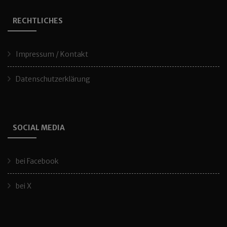
RECHTLICHES
Impressum / Kontakt
Datenschutzerklärung
SOCIAL MEDIA
bei Facebook
bei X