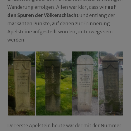
Wanderung erfolgen. Allen war klar, dass wir
auf
den Spuren der Völkerschlacht
und entlang der
markanten Punkte, auf denen zur Erinnerung
Apelsteine aufgestellt worden, unterwegs sein
werden.
Der erste Apelstein heute war der mit der Nummer