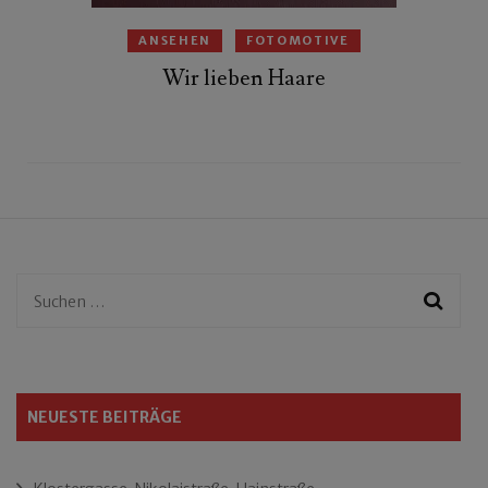
ANSEHEN
FOTOMOTIVE
Wir lieben Haare
Suchen
nach:
NEUESTE BEITRÄGE