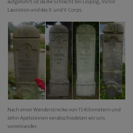
aufgeführt ist da die Schlacht bei Leipzig, Victor
Lauriston und das II. und V. Corps.
Nach einer Wanderstrecke von 15 Kilometern und
zehn Apelsteinen verabschiedeten wir uns
voneinander.