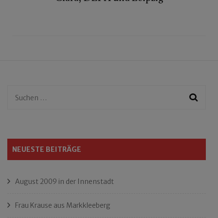
Suchen
nach:
NEUESTE BEITRÄGE
August 2009 in der Innenstadt
Frau Krause aus Markkleeberg