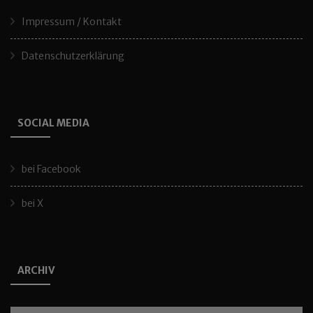
Impressum / Kontakt
Datenschutzerklärung
SOCIAL MEDIA
bei Facebook
bei X
ARCHIV