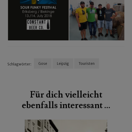
Gose
Leipzig
Touristen
Schlagwörter:
Beitragsnavigation
Für dich vielleicht
ebenfalls interessant …