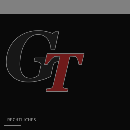
RECHTLICHES