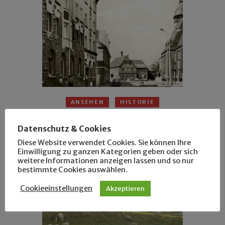
ANSEHEN
HISTORIE
Grüße aus Markranstädt und Schkeuditz
Datenschutz & Cookies
Diese Website verwendet Cookies. Sie können Ihre
Einwilligung zu ganzen Kategorien geben oder sich
weitere Informationen anzeigen lassen und so nur
bestimmte Cookies auswählen.
Cookieeinstellungen
Akzeptieren