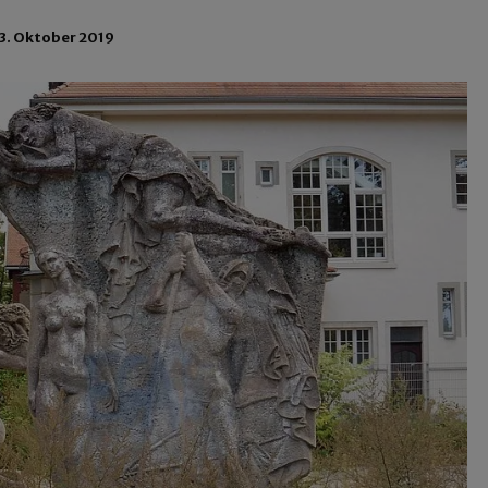
3. Oktober 2019