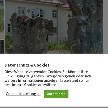
Datenschutz & Cookies
Diese Website verwendet Cookies. Sie können Ihre
Einwilligung zu ganzen Kategorien geben oder sich
weitere Informationen anzeigen lassen und so nur
bestimmte Cookies auswählen.
Cookieeinstellungen
Akzeptieren