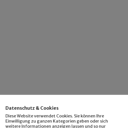
Datenschutz & Cookies
Diese Website verwendet Cookies. Sie können Ihre
Einwilligung zu ganzen Kategorien geben oder sich
weitere Informationen anzeigen lassen und so nur