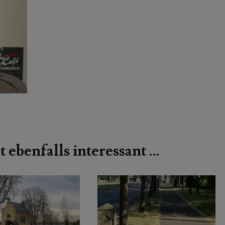
t ebenfalls interessant …