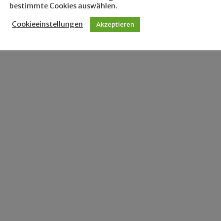
bestimmte Cookies auswählen.
Cookieeinstellungen
Akzeptieren