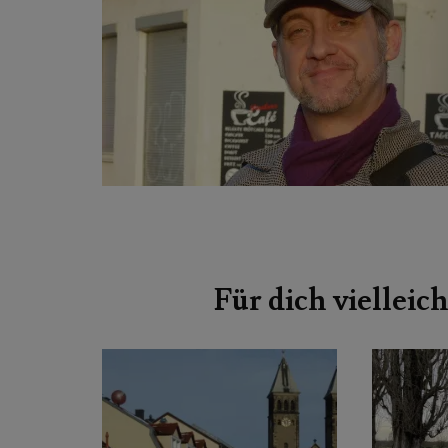
Beitragsnavigation
Für dich vielleich