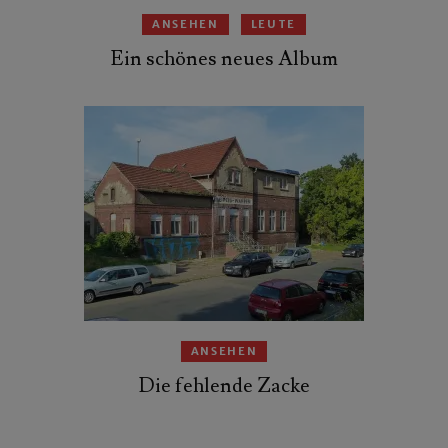
ANSEHEN
LEUTE
Ein schönes neues Album
ANSEHEN
Die fehlende Zacke