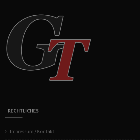
RECHTLICHES
Impressum / Kontakt