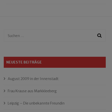
Suchen
nach:
NEUESTE BEITRÄGE
August 2009 in der Innenstadt
Frau Krause aus Markkleeberg
Leipzig – Die unbekannte Freundin