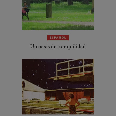
ESPAÑOL
Un oasis de tranquilidad