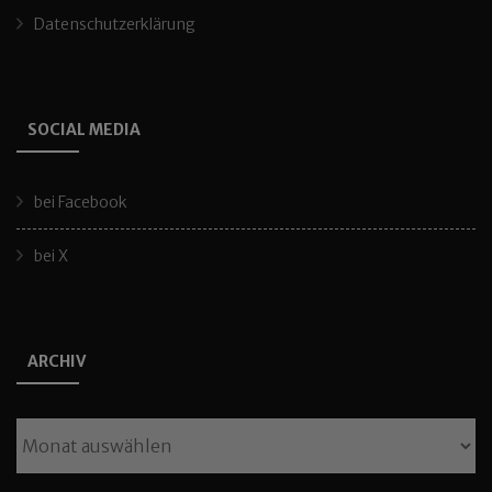
Datenschutzerklärung
SOCIAL MEDIA
bei Facebook
bei X
ARCHIV
Archiv