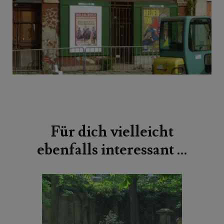
Beitragsnavigation
Für dich vielleicht
ebenfalls interessant …