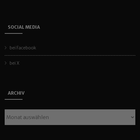
SOCIAL MEDIA
bei Facebook
bei X
ARCHIV
Archiv