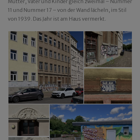
Mutter, Vater und Kinder gleich zweimal – Nummer
11 und Nummer 17 – von der Wand lächeln, im Stil
von 1939. Das Jahr ist am Haus vermerkt.