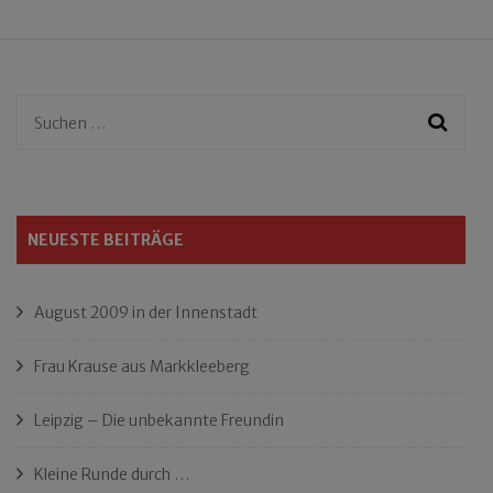
Suchen
nach:
NEUESTE BEITRÄGE
August 2009 in der Innenstadt
Frau Krause aus Markkleeberg
Leipzig – Die unbekannte Freundin
Kleine Runde durch …