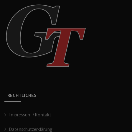
RECHTLICHES
Impressum / Kontakt
Datenschutzerklärung