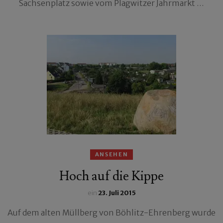
Sachsenplatz sowie vom Plagwitzer Jahrmarkt …
ANSEHEN
Hoch auf die Kippe
ein
23. Juli 2015
Auf dem alten Müllberg von Böhlitz-Ehrenberg wurde