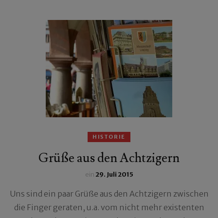
HISTORIE
Grüße aus den Achtzigern
ein
29. Juli 2015
Uns sind ein paar Grüße aus den Achtzigern zwischen
die Finger geraten, u.a. vom nicht mehr existenten