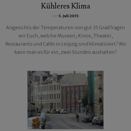
Kühleres Klima
ein
5. Juli 2015
Angesichts der Temperaturen von gut 35 Grad fragen
wir Euch, welche Museen, Kinos, Theater,
Restaurants und Cafés in Leipzig sind klimatisiert? Wo
kann man es für ein, zwei Stunden aushalten?