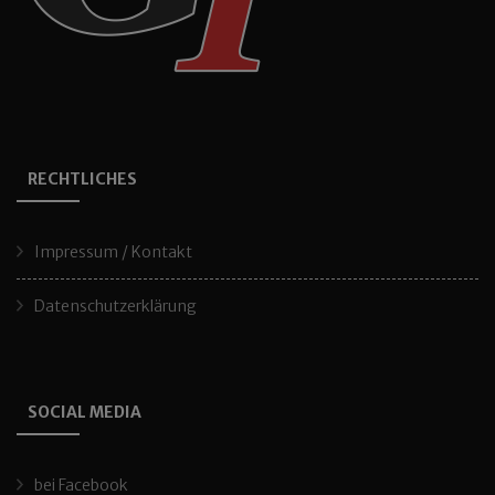
RECHTLICHES
Impressum / Kontakt
Datenschutzerklärung
SOCIAL MEDIA
bei Facebook