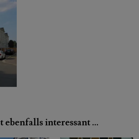
t ebenfalls interessant …