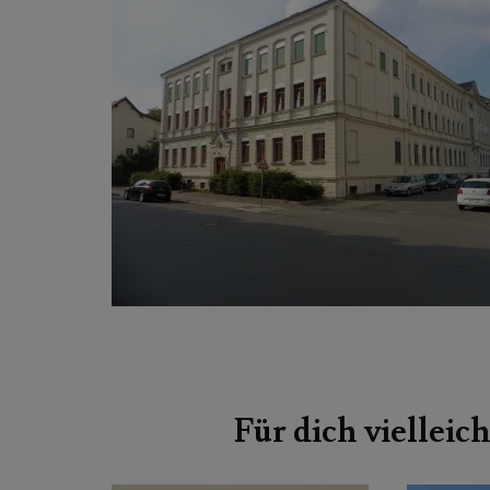
Beitragsnavigation
Für dich vielleich