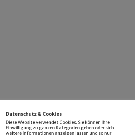
Datenschutz & Cookies
Diese Website verwendet Cookies. Sie können Ihre
Einwilligung zu ganzen Kategorien geben oder sich
weitere Informationen anzeigen lassen und so nur