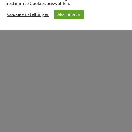
bestimmte Cookies auswählen.
Cookieeinstellungen
Akzeptieren