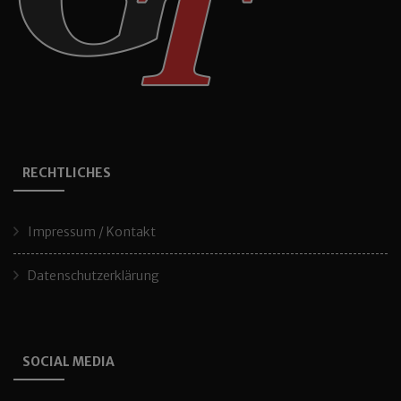
RECHTLICHES
Impressum / Kontakt
Datenschutzerklärung
SOCIAL MEDIA