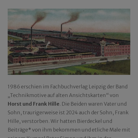
1986 erschien im Fachbuchverlag Leipzig der Band
„Technikmotive auf alten Ansichtskarten“ von
Horst und Frank Hille
. Die Beiden waren Vater und
Sohn, traurigerweise ist 2024 auch der Sohn, Frank
Hille, verstorben. Wir hatten Bierdeckel und
Beiträge* von ihm bekommen und etliche Male mit