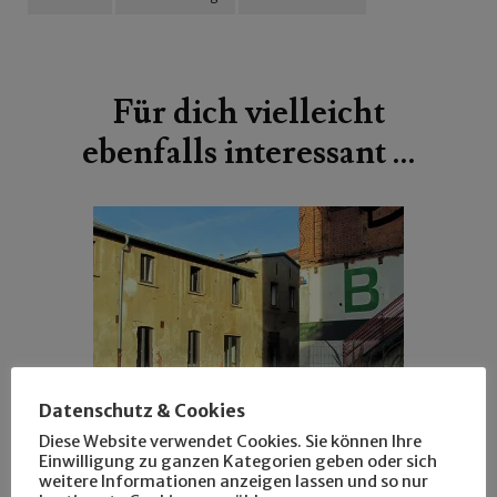
Beitragsnavigation
Für dich vielleicht
ebenfalls interessant …
Datenschutz & Cookies
Diese Website verwendet Cookies. Sie können Ihre
Einwilligung zu ganzen Kategorien geben oder sich
ANSEHEN
LEUTE
weitere Informationen anzeigen lassen und so nur