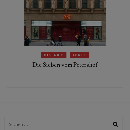
HISTORIE
LEUTE
Die Sieben vom Petershof
Suchen