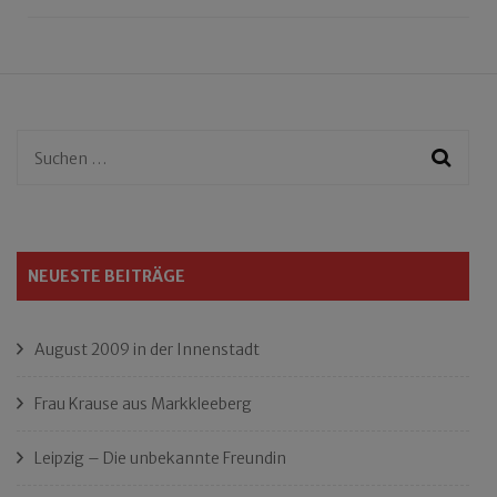
Suchen
nach:
NEUESTE BEITRÄGE
August 2009 in der Innenstadt
Frau Krause aus Markkleeberg
Leipzig – Die unbekannte Freundin