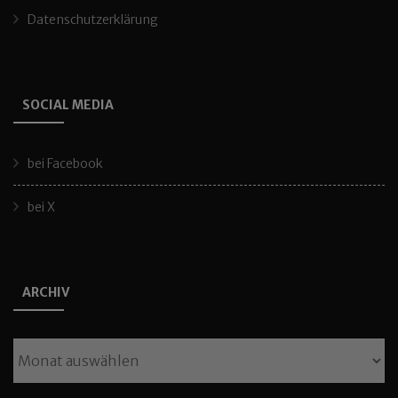
Datenschutzerklärung
SOCIAL MEDIA
bei Facebook
bei X
ARCHIV
Archiv