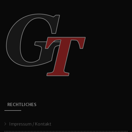
RECHTLICHES
Impressum / Kontakt