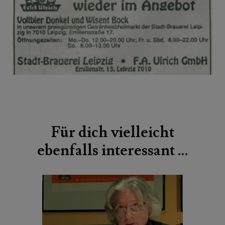
Beitragsnavigation
Für dich vielleicht
ebenfalls interessant …