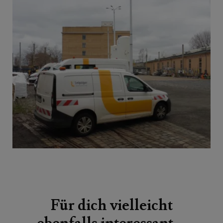
Beitragsnavigation
Für dich vielleicht