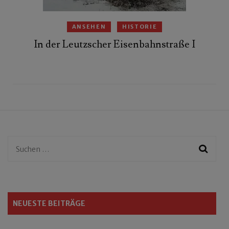
ANSEHEN
HISTORIE
In der Leutzscher Eisenbahnstraße I
Suchen
nach:
NEUESTE BEITRÄGE