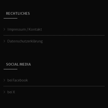
RECHTLICHES
Impressum / Kontakt
Datenschutzerklärung
SOCIAL MEDIA
bei Facebook
bei X