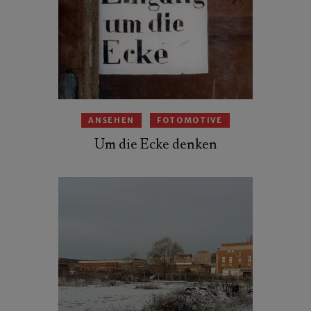
ANSEHEN
FOTOMOTIVE
Um die Ecke denken