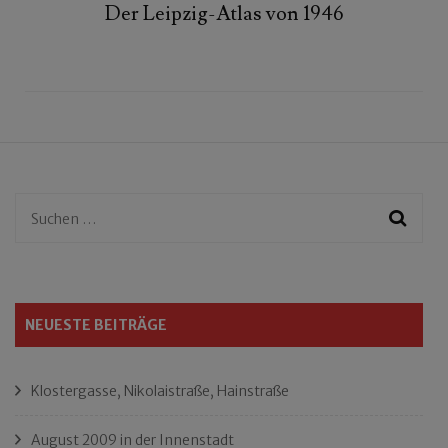
Der Leipzig-Atlas von 1946
Suchen
nach:
NEUESTE BEITRÄGE
Klostergasse, Nikolaistraße, Hainstraße
August 2009 in der Innenstadt