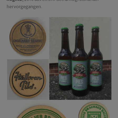
hervorgegangen.