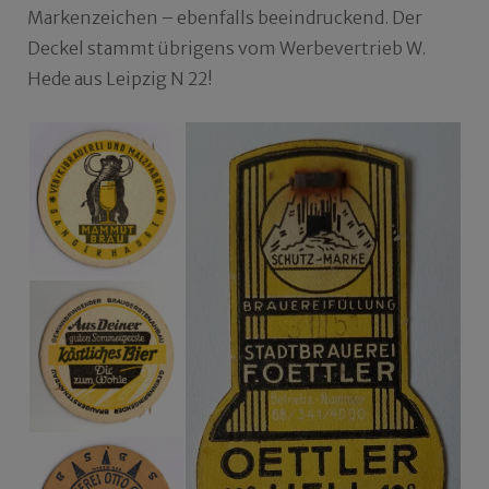
Markenzeichen – ebenfalls beeindruckend. Der
Deckel stammt übrigens vom Werbevertrieb W.
Hede aus Leipzig N 22!