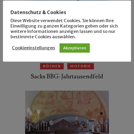
Datenschutz & Cookies
Diese Website verwendet Cookies. Sie können Ihre
Einwilligung zu ganzen Kategorien geben oder sich
weitere Informationen anzeigen lassen und so nur
bestimmte Cookies auswählen.
Cookieeinstellungen
Akzeptieren
BÜCHER
HISTORIE
Sacks BBG-Jahrtausendfeld