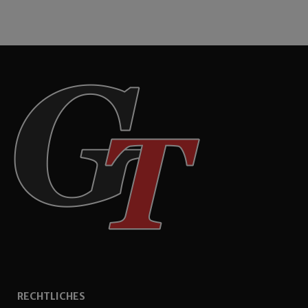
RECHTLICHES