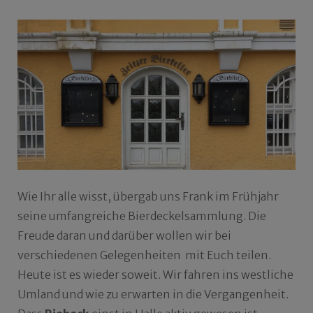
Wie Ihr alle wisst, übergab uns Frank im Frühjahr
seine umfangreiche Bierdeckelsammlung. Die
Freude daran und darüber wollen wir bei
verschiedenen Gelegenheiten mit Euch teilen.
Heute ist es wieder soweit. Wir fahren ins westliche
Umland und wie zu erwarten in die Vergangenheit.