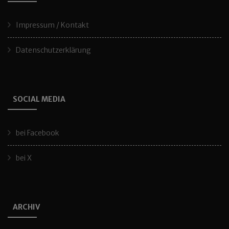
Impressum / Kontakt
Datenschutzerklärung
SOCIAL MEDIA
bei Facebook
bei X
ARCHIV