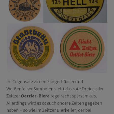
Im Gegensatz zu den Sangerhäuser und
Weißenfelser Symbolen sieht das rote Dreieck der
Zeitzer
Oettler-Biere
regelrecht sparsam aus.
Allerdings wird es da auch andere Zeiten gegeben
haben – so wie im Zeitzer Bierkeller, der bei