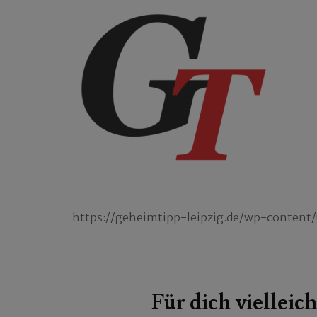
https://geheimtipp-leipzig.de/wp-content
Beitragsnavigation
Für dich vielleich