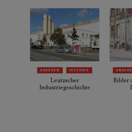
ANSEHEN
HISTORIE
ANSEH
Leutzscher
Bilder
Industriegeschichte