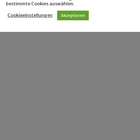
bestimmte Cookies auswählen.
Cookieeinstellungen
Akzeptieren