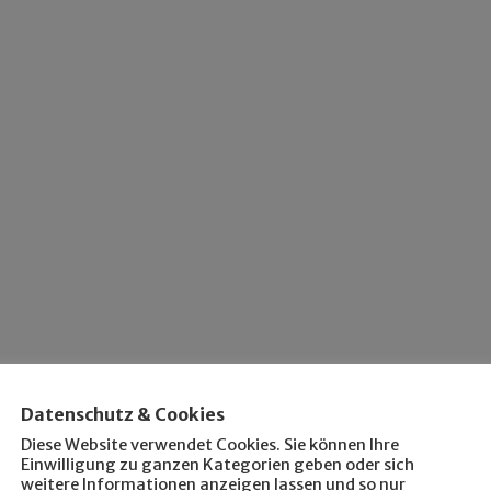
Datenschutz & Cookies
Diese Website verwendet Cookies. Sie können Ihre
Einwilligung zu ganzen Kategorien geben oder sich
weitere Informationen anzeigen lassen und so nur