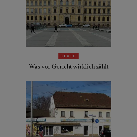
LEUTE
Was vor Gericht wirklich zählt