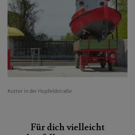
Kutter in der Hupfeldstraße
Beitragsnavigation
Für dich vielleicht