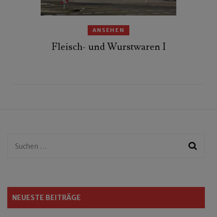
ANSEHEN
Fleisch- und Wurstwaren I
Suchen
nach:
NEUESTE BEITRÄGE