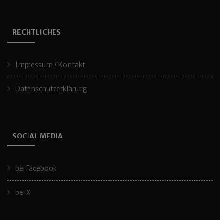
RECHTLICHES
Impressum / Kontakt
Datenschutzerklärung
SOCIAL MEDIA
bei Facebook
bei X