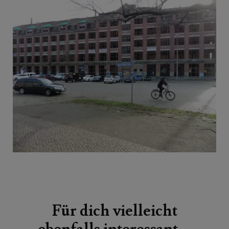
Beitragsnavigation
Für dich vielleicht