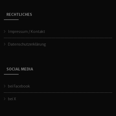
RECHTLICHES
Impressum / Kontakt
Datenschutzerklärung
SOCIAL MEDIA
bei Facebook
bei X