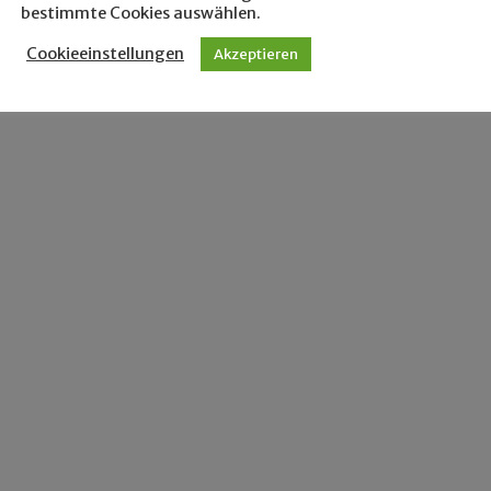
bestimmte Cookies auswählen.
Cookieeinstellungen
Akzeptieren