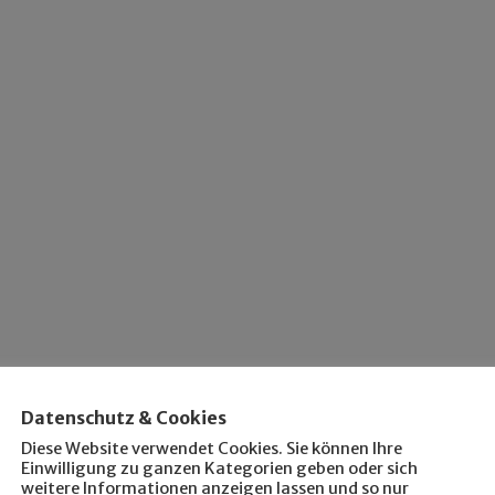
Datenschutz & Cookies
Diese Website verwendet Cookies. Sie können Ihre
Einwilligung zu ganzen Kategorien geben oder sich
weitere Informationen anzeigen lassen und so nur