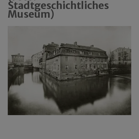
Stadtgeschichtliches
Museum)
Beitragsnavigation