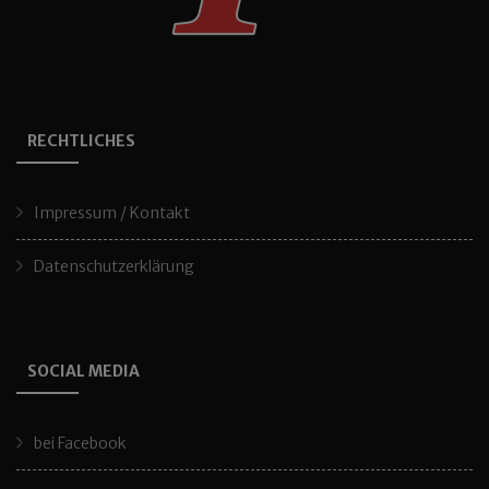
RECHTLICHES
Impressum / Kontakt
Datenschutzerklärung
SOCIAL MEDIA
bei Facebook