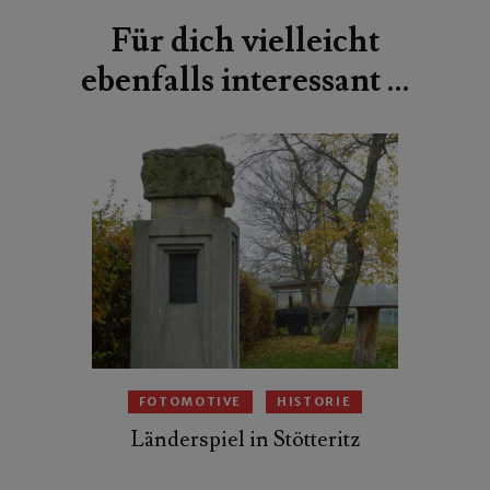
Für dich vielleicht
ebenfalls interessant …
FOTOMOTIVE
HISTORIE
Länderspiel in Stötteritz