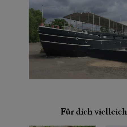
Beitragsnavigation
Für dich vielleich