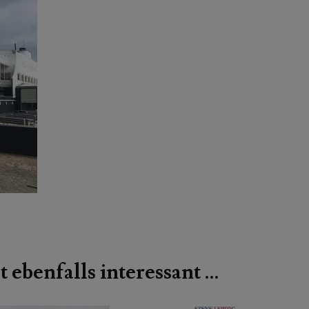
t ebenfalls interessant …