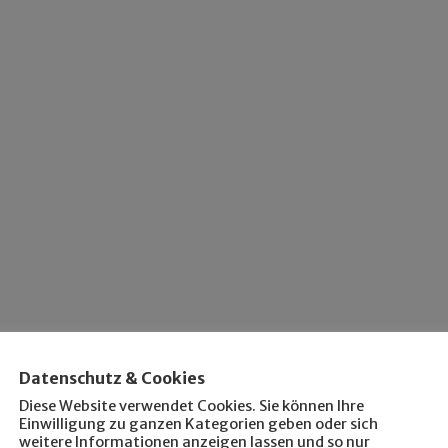
Datenschutz & Cookies
Diese Website verwendet Cookies. Sie können Ihre
Einwilligung zu ganzen Kategorien geben oder sich
weitere Informationen anzeigen lassen und so nur