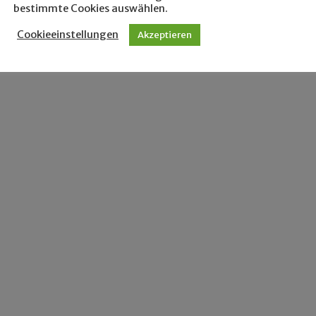
bestimmte Cookies auswählen.
Cookieeinstellungen
Akzeptieren