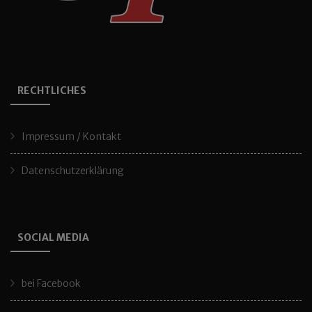
RECHTLICHES
Impressum / Kontakt
Datenschutzerklärung
SOCIAL MEDIA
bei Facebook