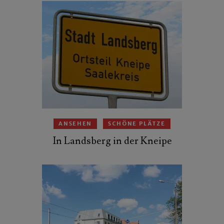
ANSEHEN
SCHÖNE PLÄTZE
In Landsberg in der Kneipe