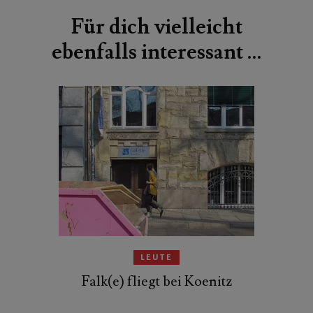
Für dich vielleicht
ebenfalls interessant …
LEUTE
Falk(e) fliegt bei Koenitz