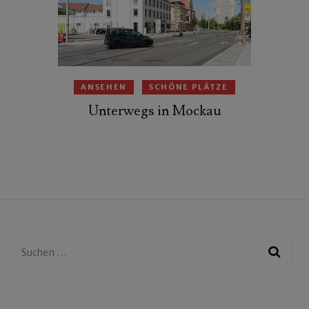
ANSEHEN
SCHÖNE PLÄTZE
Unterwegs in Mockau
Suchen
nach: