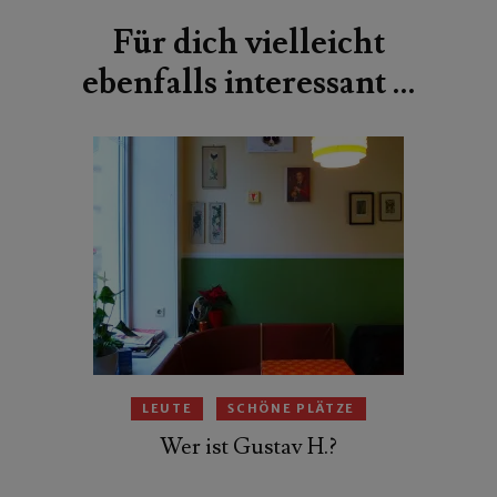
Für dich vielleicht
ebenfalls interessant …
LEUTE
SCHÖNE PLÄTZE
Wer ist Gustav H.?