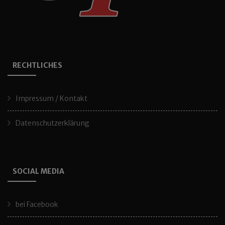
RECHTLICHES
Impressum / Kontakt
Datenschutzerklärung
SOCIAL MEDIA
bei Facebook