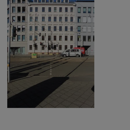
Beitragsnavigation