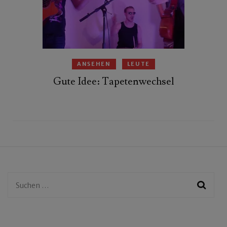
ANSEHEN
LEUTE
Gute Idee: Tapetenwechsel
Suchen
nach: