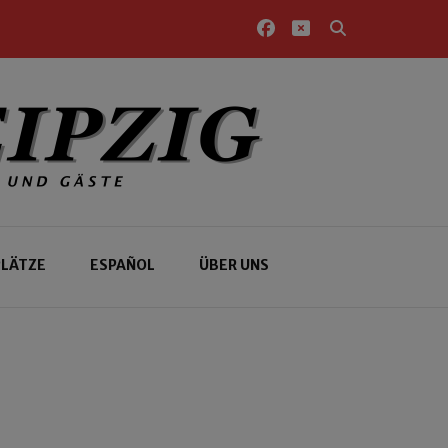
PLÄTZE
ESPAÑOL
ÜBER UNS