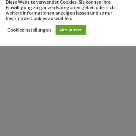
Diese Website verwendet Cookies. Sie können Ihre
Einwilligung zu ganzen Kategorien geben oder sich
weitere Informationen anzeigen lassen und so nur
bestimmte Cookies auswählen.
Cookieeinstellungen
Akzeptieren