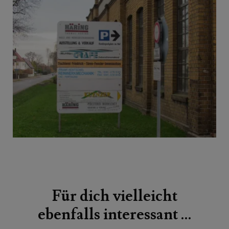
Beitragsnavigation
Für dich vielleicht
ebenfalls interessant …