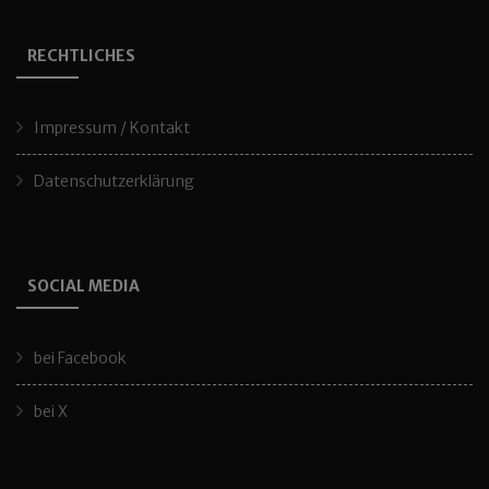
RECHTLICHES
Impressum / Kontakt
Datenschutzerklärung
SOCIAL MEDIA
bei Facebook
bei X