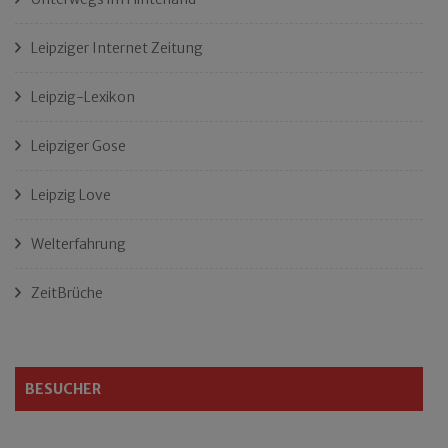
Leipziger Internet Zeitung
Leipzig-Lexikon
Leipziger Gose
Leipzig Love
Welterfahrung
ZeitBrüche
BESUCHER