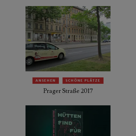
ANSEHEN
SCHÖNE PLÄTZE
Prager Straße 2017