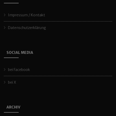
Impressum / Kontakt
Datenschutzerklärung
SOCIAL MEDIA
bei Facebook
bei X
ARCHIV