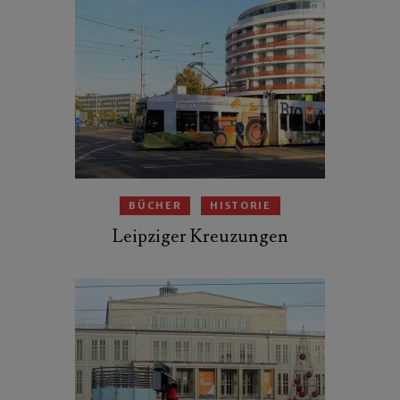
BÜCHER
HISTORIE
Leipziger Kreuzungen