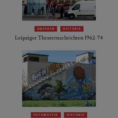
ANSEHEN
HISTORIE
Leipziger Theaternachrichten 1962-74
FOTOMOTIVE
HISTORIE