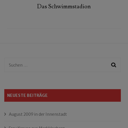
Das Schwimmstadion
Suchen
nach:
NEUESTE BEITRÄGE
August 2009 in der Innenstadt