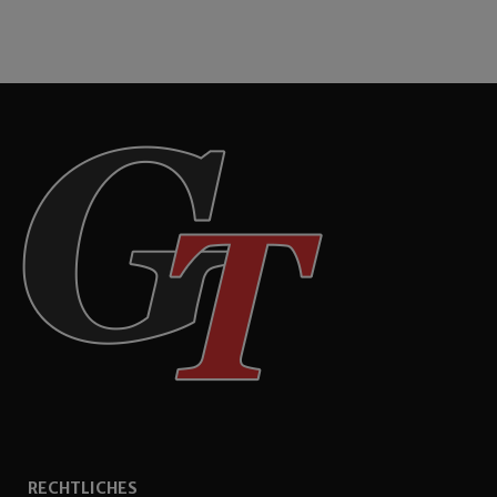
RECHTLICHES