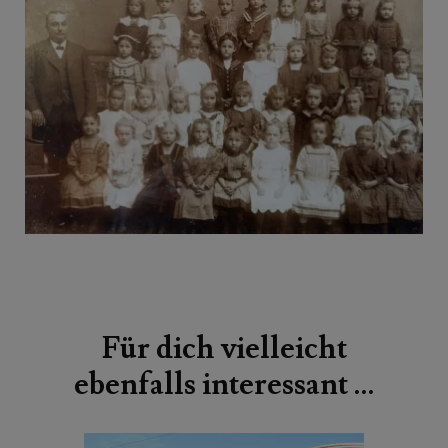
Beitragsnavigation
Für dich vielleicht
ebenfalls interessant …