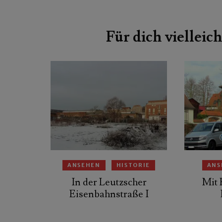
Beitragsnavigation
Für dich vielleich
ANSEHEN
HISTORIE
ANS
In der Leutzscher
Mit 
Eisenbahnstraße I