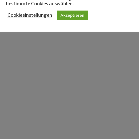
bestimmte Cookies auswählen.
Cookieeinstellungen
Akzeptieren