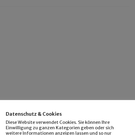
Datenschutz & Cookies
Diese Website verwendet Cookies. Sie können Ihre
Einwilligung zu ganzen Kategorien geben oder sich
weitere Informationen anzeigen lassen und so nur