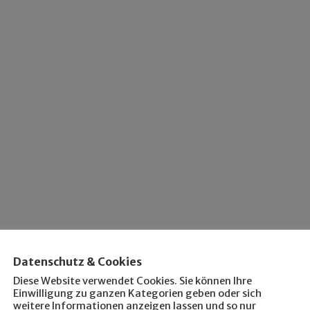
Datenschutz & Cookies
Diese Website verwendet Cookies. Sie können Ihre
Einwilligung zu ganzen Kategorien geben oder sich
weitere Informationen anzeigen lassen und so nur