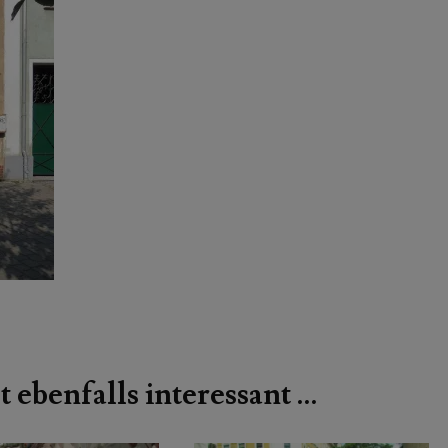
t ebenfalls interessant …