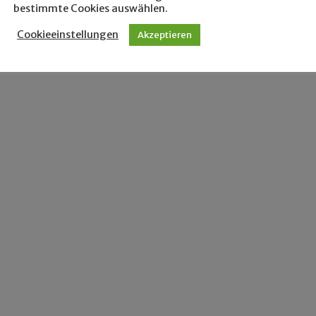
bestimmte Cookies auswählen.
Cookieeinstellungen
Akzeptieren