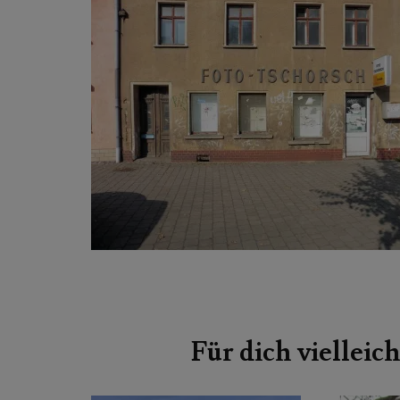
Beitragsnavigation
Für dich vielleich