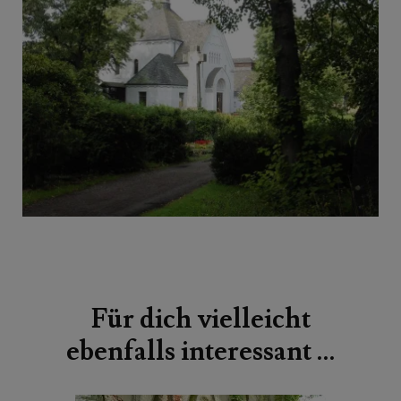
Beitragsnavigation
Für dich vielleicht
ebenfalls interessant …