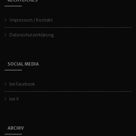
RECHTLICHES
Impressum / Kontakt
Datenschutzerklärung
SOCIAL MEDIA
bei Facebook
bei X
ARCHIV