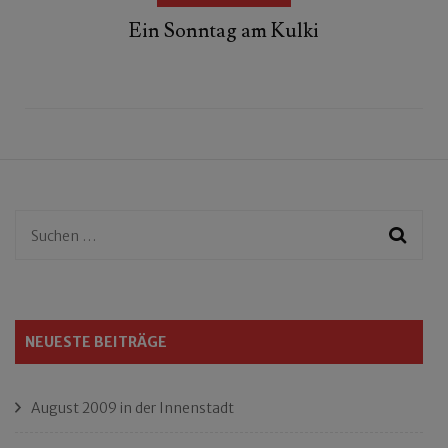
Ein Sonntag am Kulki
Suchen
nach:
NEUESTE BEITRÄGE
August 2009 in der Innenstadt