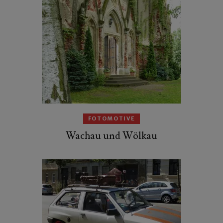
FOTOMOTIVE
Wachau und Wölkau