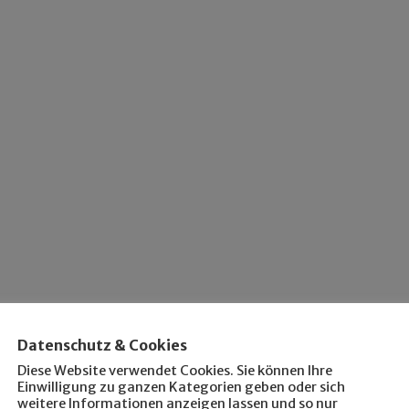
Datenschutz & Cookies
Diese Website verwendet Cookies. Sie können Ihre
Einwilligung zu ganzen Kategorien geben oder sich
weitere Informationen anzeigen lassen und so nur