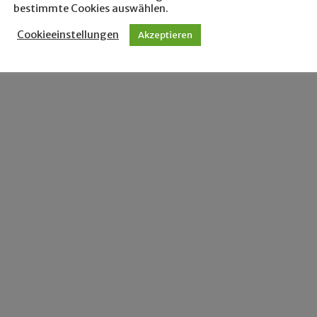
bestimmte Cookies auswählen.
Cookieeinstellungen
Akzeptieren