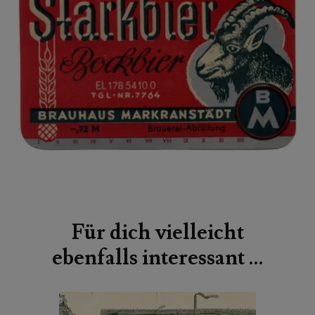
Beitragsnavigation
Für dich vielleicht
ebenfalls interessant …