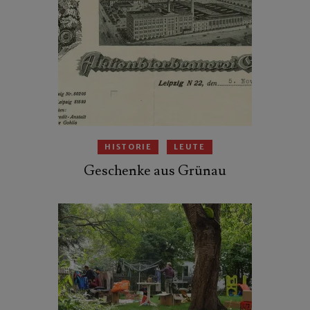
HISTORIE
LEUTE
Geschenke aus Grünau