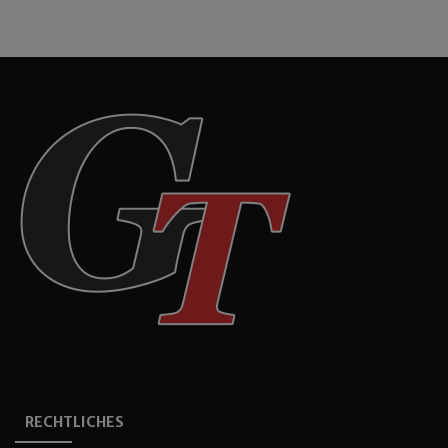
RECHTLICHES