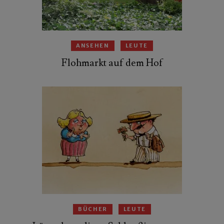
ANSEHEN
LEUTE
Flohmarkt auf dem Hof
BÜCHER
LEUTE