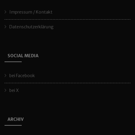
Impressum / Kontakt
Datenschutzerklärung
SOCIAL MEDIA
bei Facebook
bei X
ARCHIV