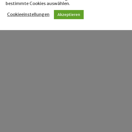
bestimmte Cookies auswählen.
Cookieeinstellungen
Akzeptieren