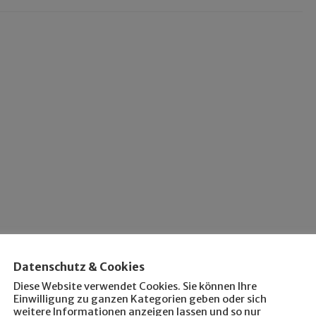
Datenschutz & Cookies
Diese Website verwendet Cookies. Sie können Ihre
Einwilligung zu ganzen Kategorien geben oder sich
weitere Informationen anzeigen lassen und so nur