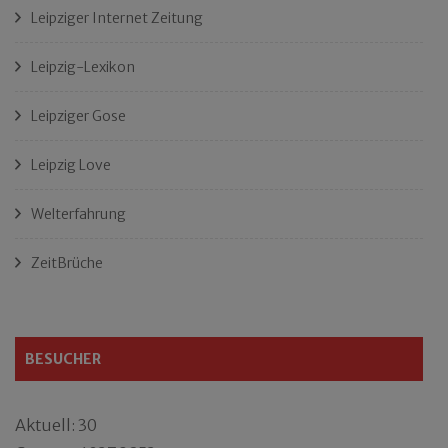
Leipziger Internet Zeitung
Leipzig-Lexikon
Leipziger Gose
Leipzig Love
Welterfahrung
ZeitBrüche
BESUCHER
Aktuell: 30