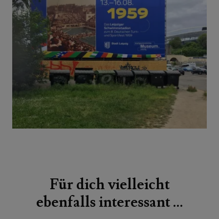
Beitragsnavigation
Für dich vielleicht
ebenfalls interessant …