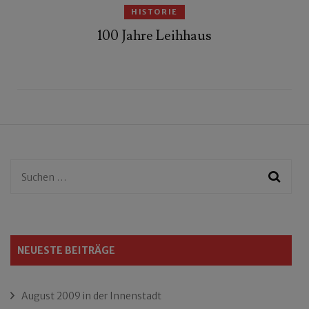
HISTORIE
100 Jahre Leihhaus
Suchen
nach:
NEUESTE BEITRÄGE
August 2009 in der Innenstadt