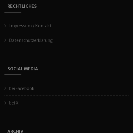
RECHTLICHES
Impressum / Kontakt
Datenschutzerklärung
SOCIAL MEDIA
bei Facebook
bei X
ARCHIV