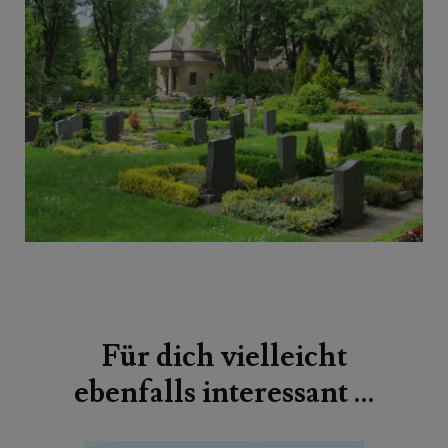
Beitragsnavigation
Für dich vielleicht
ebenfalls interessant …