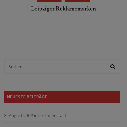
Leipziger Reklamemarken
Suchen
nach:
NEUESTE BEITRÄGE
August 2009 in der Innenstadt