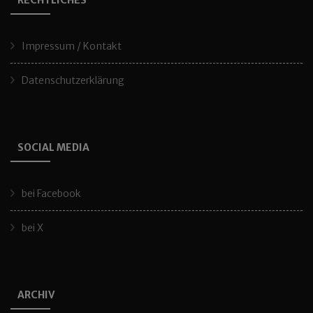
RECHTLICHES
Impressum / Kontakt
Datenschutzerklärung
SOCIAL MEDIA
bei Facebook
bei X
ARCHIV