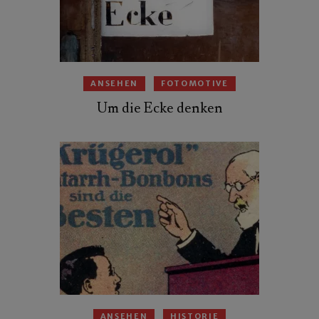
ANSEHEN
FOTOMOTIVE
Um die Ecke denken
ANSEHEN
HISTORIE