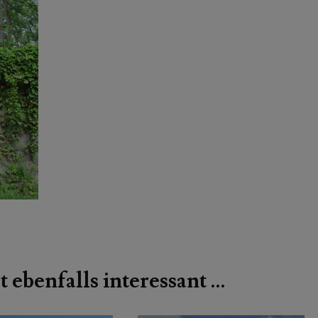
t ebenfalls interessant …