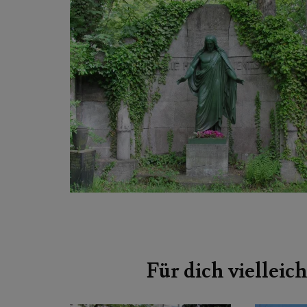
Beitragsnavigation
Für dich vielleich