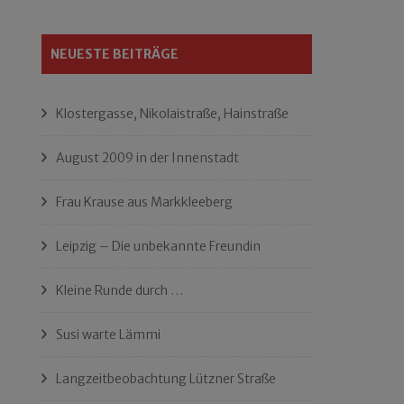
NEUESTE BEITRÄGE
Klostergasse, Nikolaistraße, Hainstraße
August 2009 in der Innenstadt
Frau Krause aus Markkleeberg
Leipzig – Die unbekannte Freundin
Kleine Runde durch …
Susi warte Lämmi
Langzeitbeobachtung Lützner Straße