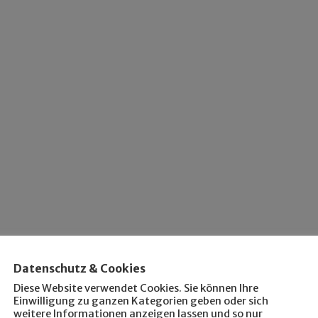
Datenschutz & Cookies
Diese Website verwendet Cookies. Sie können Ihre
Einwilligung zu ganzen Kategorien geben oder sich
weitere Informationen anzeigen lassen und so nur