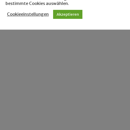
bestimmte Cookies auswählen.
Cookieeinstellungen
Akzeptieren