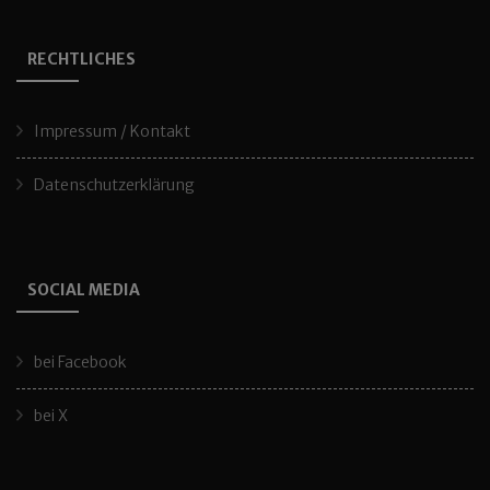
RECHTLICHES
Impressum / Kontakt
Datenschutzerklärung
SOCIAL MEDIA
bei Facebook
bei X