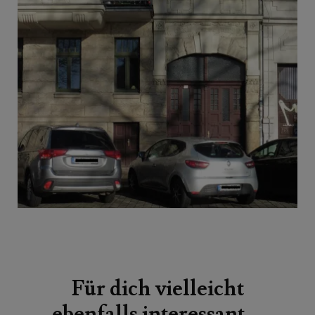
Beitragsnavigation
Für dich vielleicht
ebenfalls interessant …