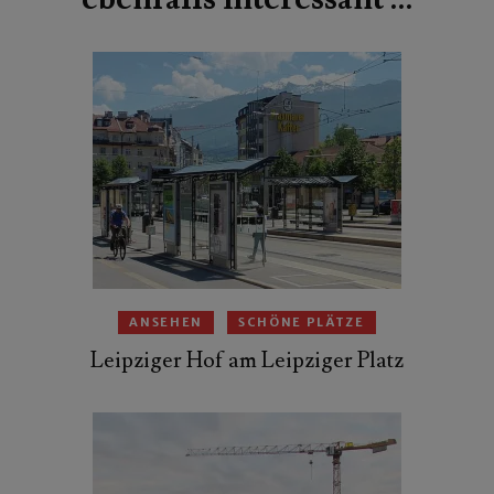
ANSEHEN
SCHÖNE PLÄTZE
Leipziger Hof am Leipziger Platz