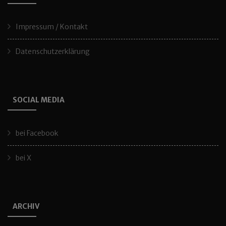
Impressum / Kontakt
Datenschutzerklärung
SOCIAL MEDIA
bei Facebook
bei X
ARCHIV