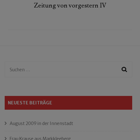
Zeitung von vorgestern IV
Suchen
nach:
NEUESTE BEITRÄGE
August 2009 in der Innenstadt
Frau Krause aus Markkleeberg