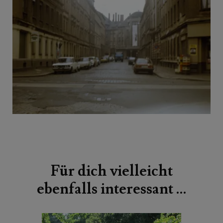
Beitragsnavigation
Für dich vielleicht
ebenfalls interessant …