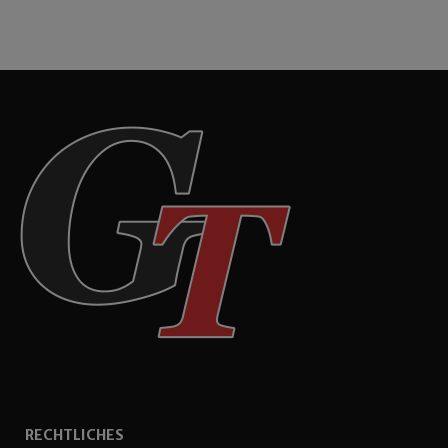
RECHTLICHES