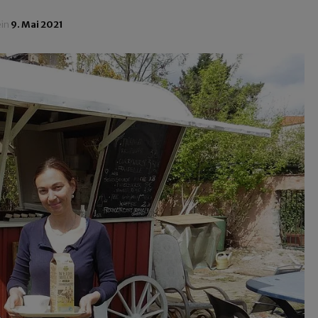
ein
9. Mai 2021