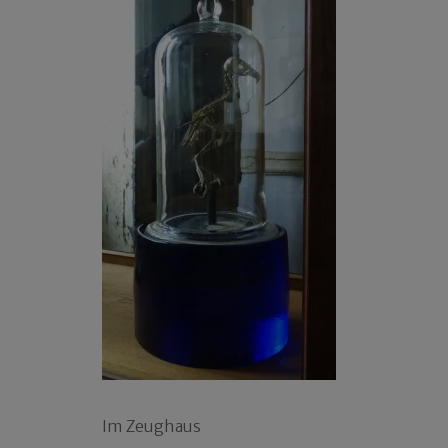
Im Zeughaus