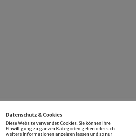
Datenschutz & Cookies
Diese Website verwendet Cookies. Sie können Ihre
Einwilligung zu ganzen Kategorien geben oder sich
weitere Informationen anzeigen lassen und so nur