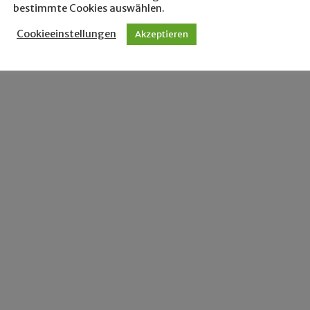
bestimmte Cookies auswählen.
Cookieeinstellungen
Akzeptieren