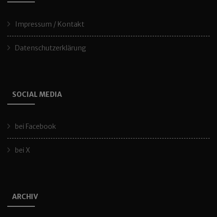
Impressum / Kontakt
Datenschutzerklärung
SOCIAL MEDIA
bei Facebook
bei X
ARCHIV