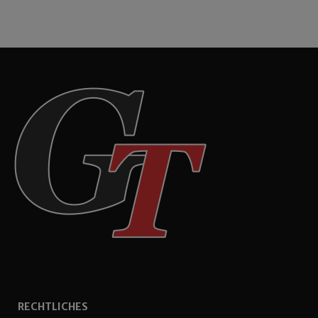
RECHTLICHES