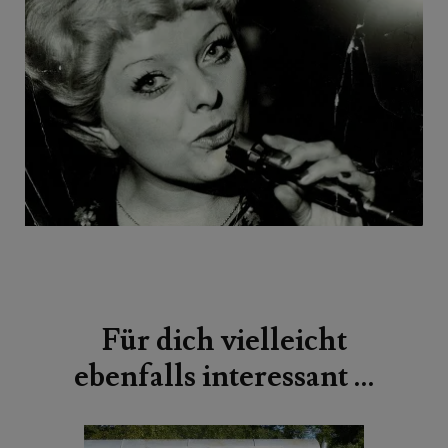
Beitragsnavigation
Für dich vielleicht
ebenfalls interessant …