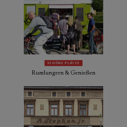
SCHÖNE PLÄTZE
Rumlungern & Genießen