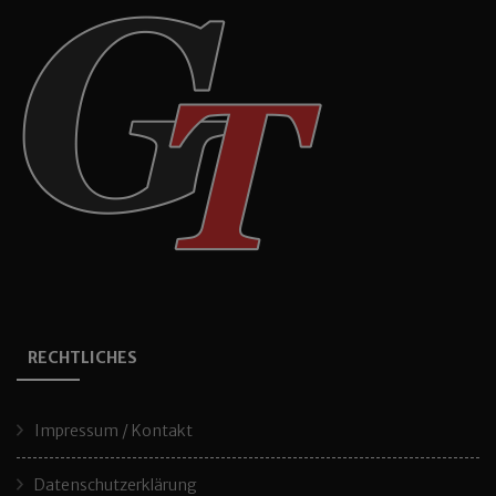
RECHTLICHES
Impressum / Kontakt
Datenschutzerklärung