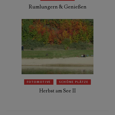
Rumlungern & Genießen
FOTOMOTIVE
SCHÖNE PLÄTZE
Herbst am See II