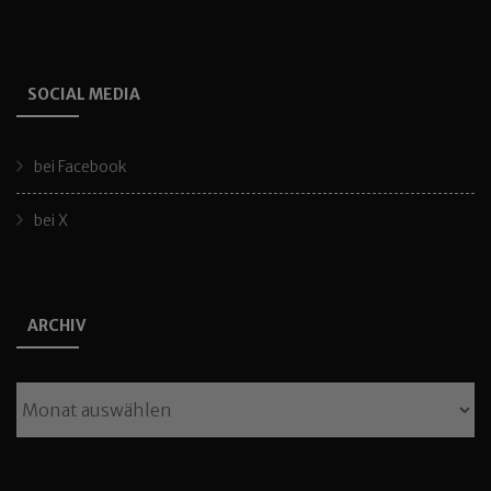
SOCIAL MEDIA
bei Facebook
bei X
ARCHIV
Archiv