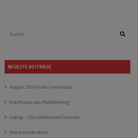
Suchen
nach:
NEUESTE BEITRÄGE
August 2009 in der Innenstadt
Frau Krause aus Markkleeberg
Leipzig – Die unbekannte Freundin
Kleine Runde durch …