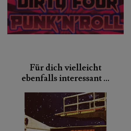
Beitragsnavigation
Für dich vielleicht
ebenfalls interessant …