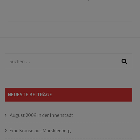
Suchen
nach:
NEUESTE BEITRÄGE
August 2009 in der Innenstadt
Frau Krause aus Markkleeberg