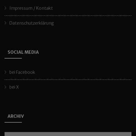
Impressum / Kontakt
Datenschutzerklärung
SOCIAL MEDIA
bei Facebook
bei X
ARCHIV
Archiv