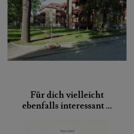
Beitragsnavigation
Für dich vielleicht
ebenfalls interessant …