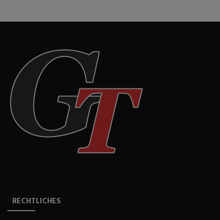
RECHTLICHES