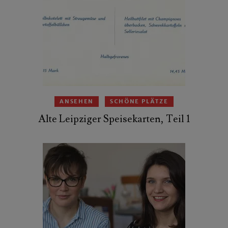
ANSEHEN
SCHÖNE PLÄTZE
Alte Leipziger Speisekarten, Teil 1