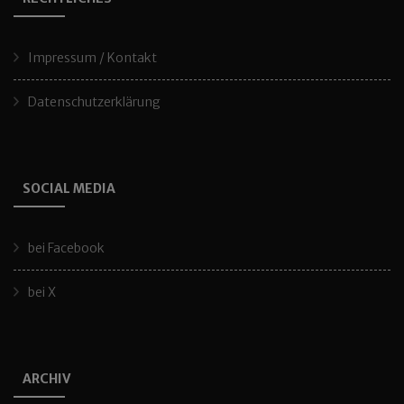
Impressum / Kontakt
Datenschutzerklärung
SOCIAL MEDIA
bei Facebook
bei X
ARCHIV