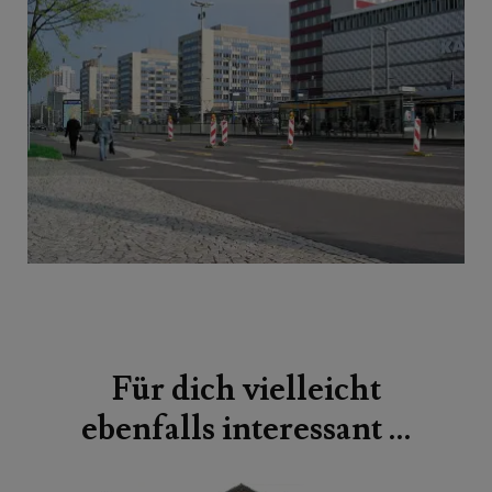
Beitragsnavigation
Für dich vielleicht
ebenfalls interessant …