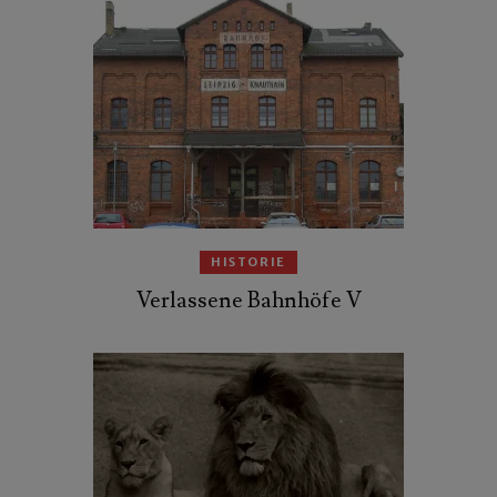
HISTORIE
Verlassene Bahnhöfe V