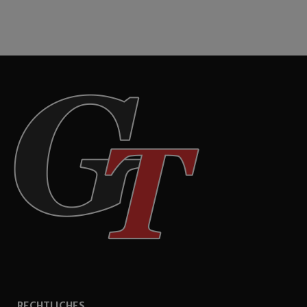
RECHTLICHES