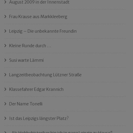
August 2009 in der Innenstadt
Frau Krause aus Markkleeberg
Leipzig – Die unbekannte Freundin
Kleine Runde durch …
Susi warte Lämmi
Langzeitbeobachtung Lützner Straße
Klassefahrer Edgar Krannich
Der Name Tonelli
Ist das Leipzigs längster Platz?