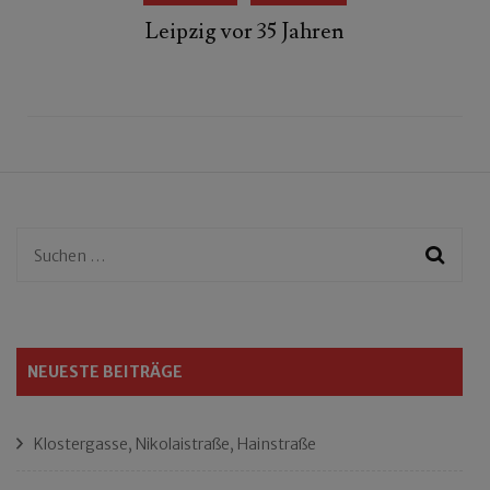
Leipzig vor 35 Jahren
Suchen
nach:
NEUESTE BEITRÄGE
Klostergasse, Nikolaistraße, Hainstraße