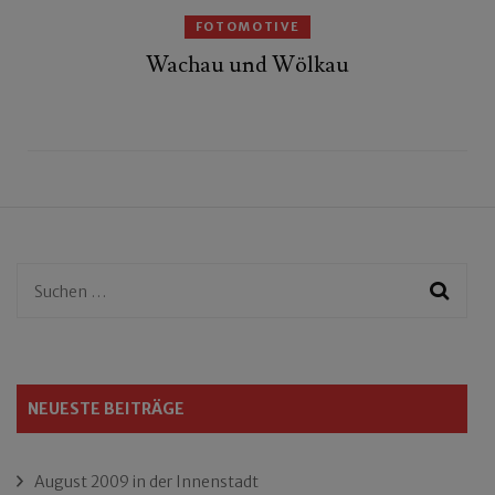
FOTOMOTIVE
Wachau und Wölkau
Suchen
nach:
NEUESTE BEITRÄGE
August 2009 in der Innenstadt