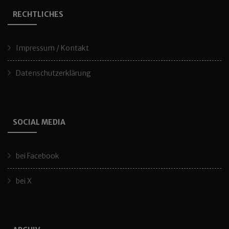
RECHTLICHES
Impressum / Kontakt
Datenschutzerklärung
SOCIAL MEDIA
bei Facebook
bei X