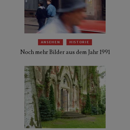
ANSEHEN
HISTORIE
Noch mehr Bilder aus dem Jahr 1991