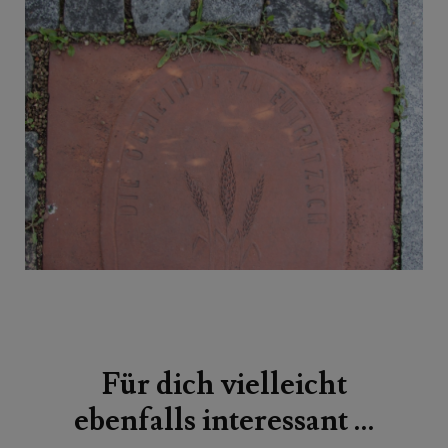
Beitragsnavigation
Für dich vielleicht
ebenfalls interessant …