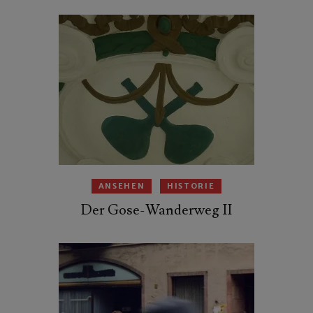
ANSEHEN
HISTORIE
Der Gose-Wanderweg II