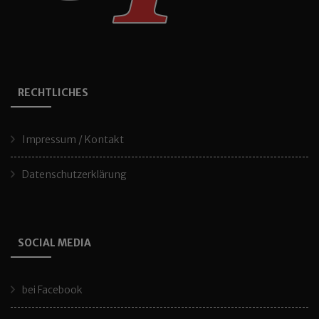
RECHTLICHES
Impressum / Kontakt
Datenschutzerklärung
SOCIAL MEDIA
bei Facebook