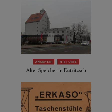
ANSEHEN
HISTORIE
Alter Speicher in Eutritzsch