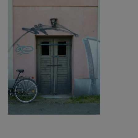
Beitragsnavigation