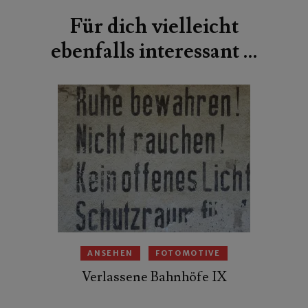
Für dich vielleicht
ebenfalls interessant …
ANSEHEN
FOTOMOTIVE
Verlassene Bahnhöfe IX