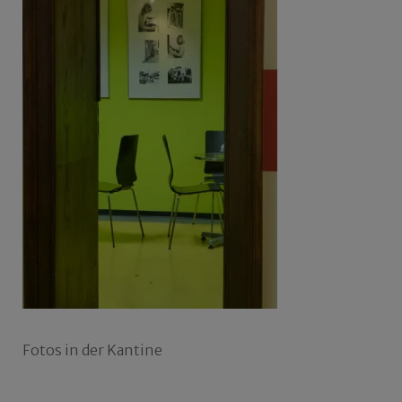
Fotos in der Kantine