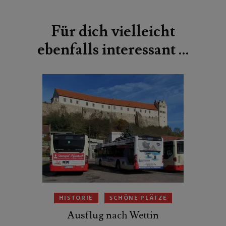
Beitragsnavigation
Für dich vielleicht
ebenfalls interessant …
HISTORIE
SCHÖNE PLÄTZE
Ausflug nach Wettin