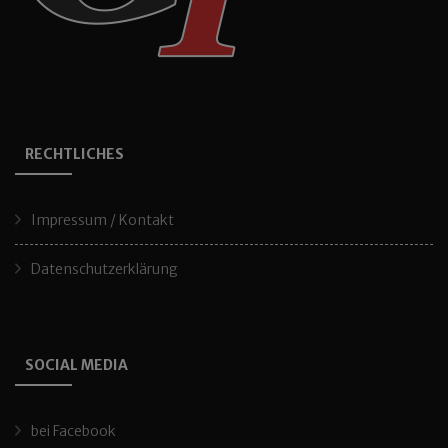
RECHTLICHES
Impressum / Kontakt
Datenschutzerklärung
SOCIAL MEDIA
bei Facebook