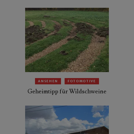
ANSEHEN
FOTOMOTIVE
Geheimtipp für Wildschweine