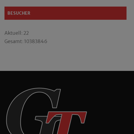
BESUCHER
Aktuell: 22
Gesamt: 10383846