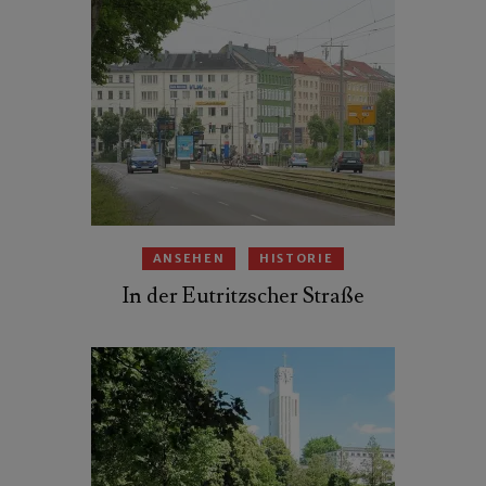
ANSEHEN
HISTORIE
In der Eutritzscher Straße