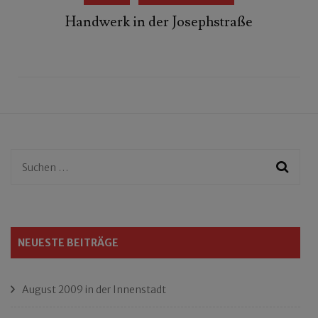
Handwerk in der Josephstraße
Suchen
nach:
NEUESTE BEITRÄGE
August 2009 in der Innenstadt