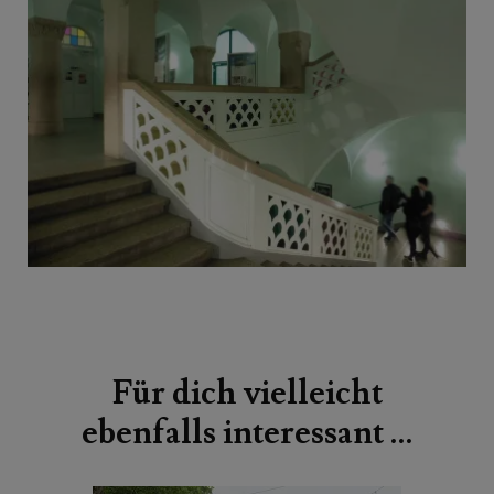
Beitragsnavigation
Für dich vielleicht
ebenfalls interessant …