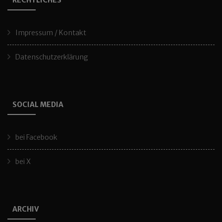
RECHTLICHES
Impressum / Kontakt
Datenschutzerklärung
SOCIAL MEDIA
bei Facebook
bei X
ARCHIV