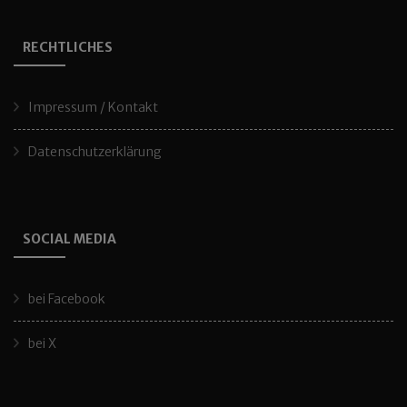
RECHTLICHES
Impressum / Kontakt
Datenschutzerklärung
SOCIAL MEDIA
bei Facebook
bei X