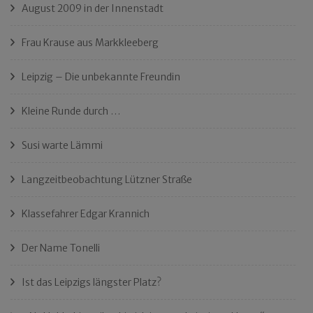
August 2009 in der Innenstadt
Frau Krause aus Markkleeberg
Leipzig – Die unbekannte Freundin
Kleine Runde durch …
Susi warte Lämmi
Langzeitbeobachtung Lützner Straße
Klassefahrer Edgar Krannich
Der Name Tonelli
Ist das Leipzigs längster Platz?