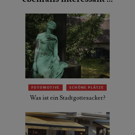
FOTOMOTIVE
SCHÖNE PLÄTZE
Was ist ein Stadtgottesacker?