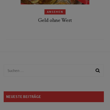
ANSEHEN
Geld ohne Wert
Suchen
nach:
NEUESTE BEITRÄGE