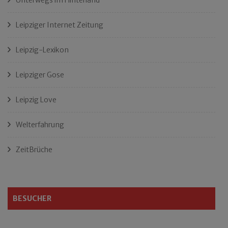
Leipziger Internet Zeitung
Leipzig-Lexikon
Leipziger Gose
Leipzig Love
Welterfahrung
ZeitBrüche
BESUCHER