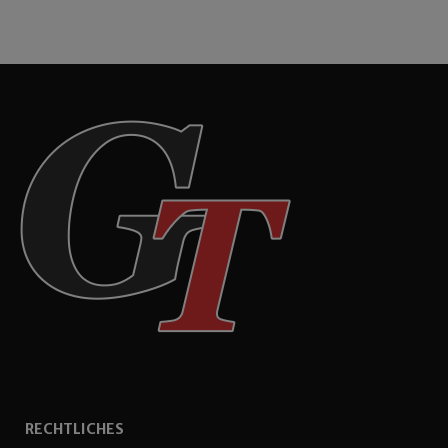
RECHTLICHES