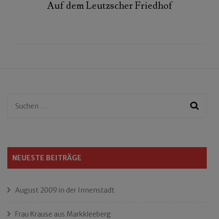
Auf dem Leutzscher Friedhof
Suchen
nach:
NEUESTE BEITRÄGE
August 2009 in der Innenstadt
Frau Krause aus Markkleeberg