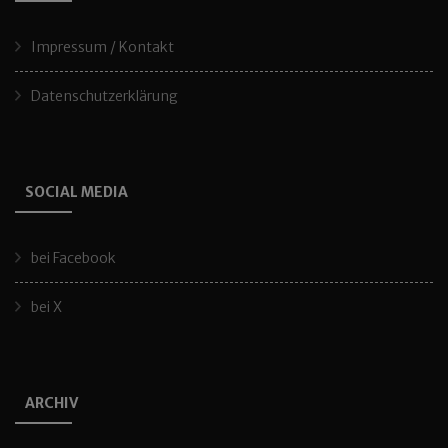
Impressum / Kontakt
Datenschutzerklärung
SOCIAL MEDIA
bei Facebook
bei X
ARCHIV