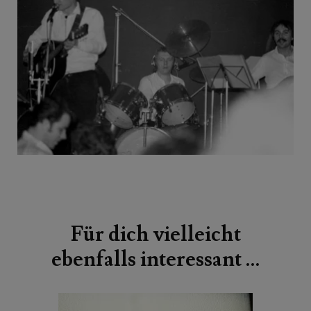
Beitragsnavigation
Für dich vielleicht
ebenfalls interessant …